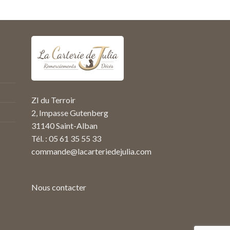
ZI du Terroir
2, Impasse Gutenberg
31140 Saint-Alban
Tél. : 05 61 35 55 33
commande@lacarteriedejulia.com
Nous contacter