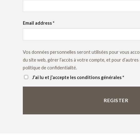
Email address
*
Vos données personnelles seront utilisées pour vous acco
du site web, gérer l’accès à votre compte, et pour d’autres
politique de confidentialité
.
J’ai lu et j’accepte les conditions générales
*