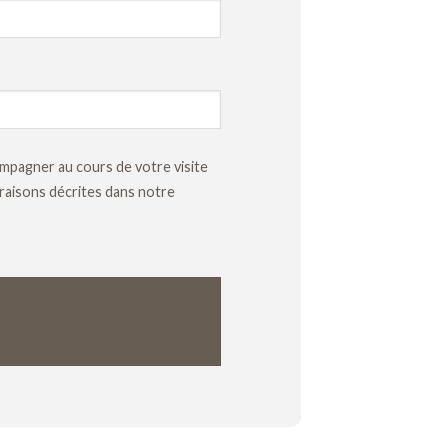
mpagner au cours de votre visite
 raisons décrites dans notre