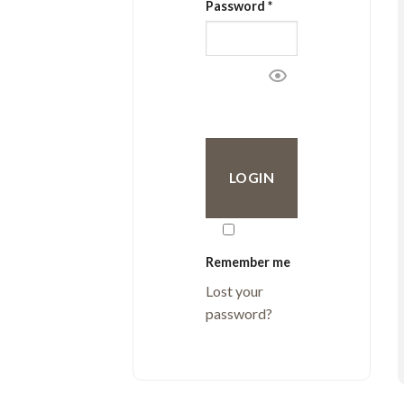
Password
*
Remember me
Lost your
password?