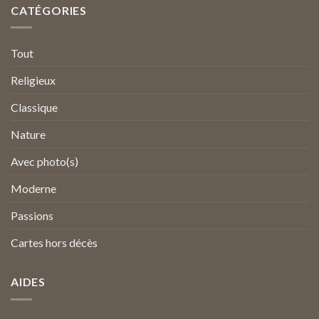
CATÉGORIES
Tout
Religieux
Classique
Nature
Avec photo(s)
Moderne
Passions
Cartes hors décès
AIDES