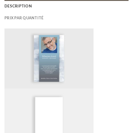
DESCRIPTION
PRIX PAR QUANTITÉ