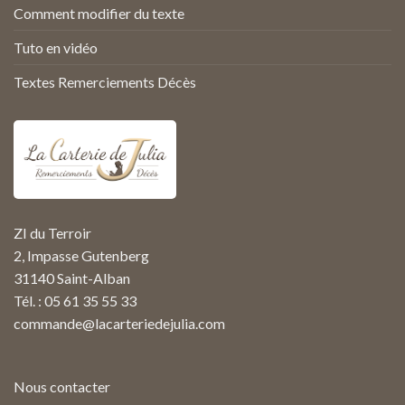
Comment modifier du texte
Tuto en vidéo
Textes Remerciements Décès
ZI du Terroir
2, Impasse Gutenberg
31140 Saint-Alban
Tél. : 05 61 35 55 33
commande@lacarteriedejulia.com
Nous contacter