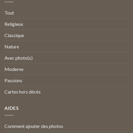
Tout
Religieux
Classique
Nature
Avec photo(s)
Moderne
Passions
Cartes hors décès
AIDES
Comment ajouter des photos