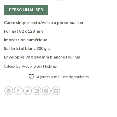
PERSONNALISER
Carte simple recto/verso à personnaliser.
Format 82 x 128 mm
Impression numérique
Sur bristol blanc 300 grs
Enveloppe 90 x 140 mm blanche fournie
Catégories :
Avec photo(s)
,
Moderne
Ajouter à ma liste de souhaits