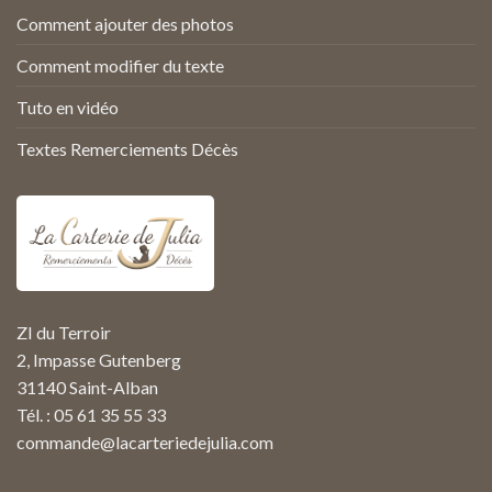
Comment ajouter des photos
Comment modifier du texte
Tuto en vidéo
Textes Remerciements Décès
ZI du Terroir
2, Impasse Gutenberg
31140 Saint-Alban
Tél. : 05 61 35 55 33
commande@lacarteriedejulia.com