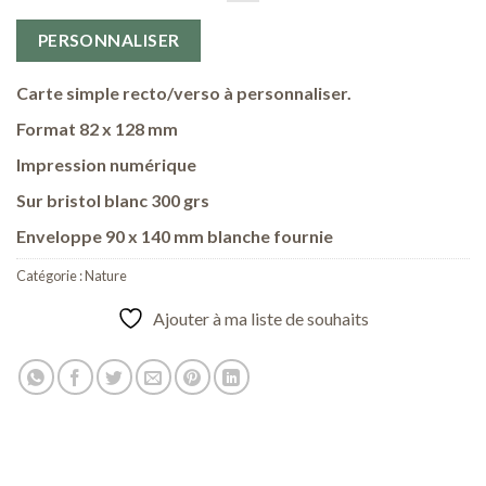
PERSONNALISER
Carte simple recto/verso à personnaliser.
Format 82 x 128 mm
Impression numérique
Sur bristol blanc 300 grs
Enveloppe 90 x 140 mm blanche fournie
Catégorie :
Nature
Ajouter à ma liste de souhaits