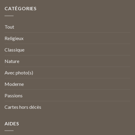
CATÉGORIES
Tout
Religieux
Classique
Nature
Avec photo(s)
Moderne
Passions
Cartes hors décès
AIDES