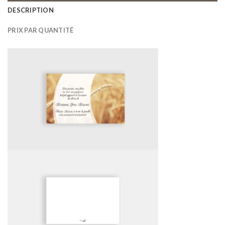
DESCRIPTION
PRIX PAR QUANTITÉ