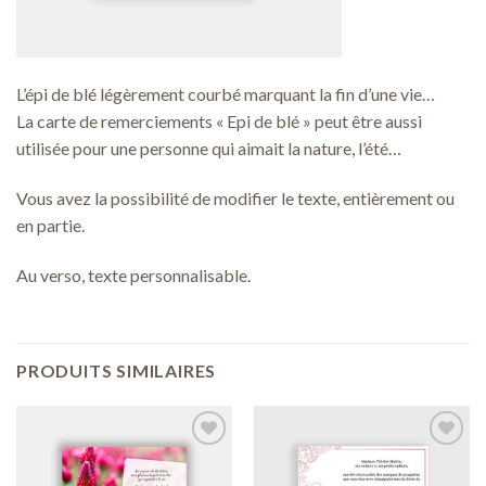
L’épi de blé légèrement courbé marquant la fin d’une vie…
La carte de remerciements « Epi de blé » peut être aussi
utilisée pour une personne qui aimait la nature, l’été…
Vous avez la possibilité de modifier le texte, entièrement ou
en partie.
Au verso, texte personnalisable.
PRODUITS SIMILAIRES