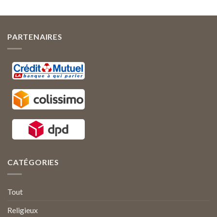
PARTENAIRES
CATÉGORIES
Tout
Religieux