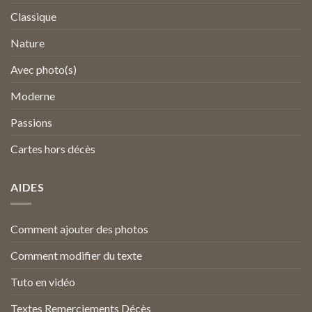
Classique
Nature
Avec photo(s)
Moderne
Passions
Cartes hors décès
AIDES
Comment ajouter des photos
Comment modifier du texte
Tuto en vidéo
Textes Remerciements Décès