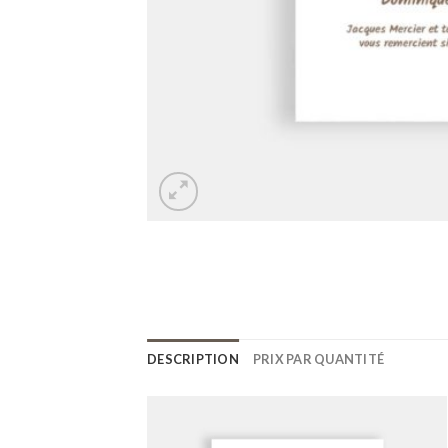
DESCRIPTION
PRIX PAR QUANTITÉ