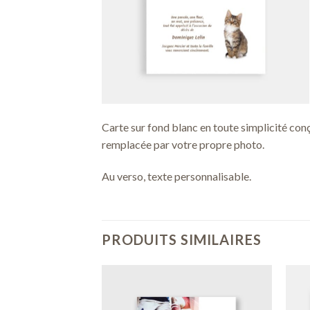
Carte sur fond blanc en toute simplicité con
remplacée par votre propre photo.
Au verso, texte personnalisable.
PRODUITS SIMILAIRES