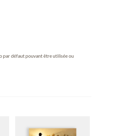
o par défaut pouvant être utilisée ou