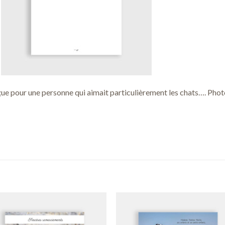
çue pour une personne qui aimait particulièrement les chats…. Phot