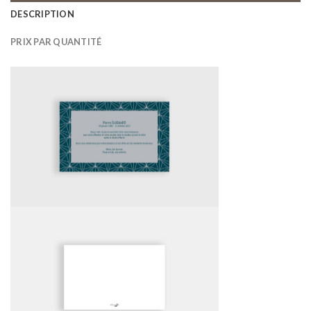
DESCRIPTION
PRIX PAR QUANTITÉ