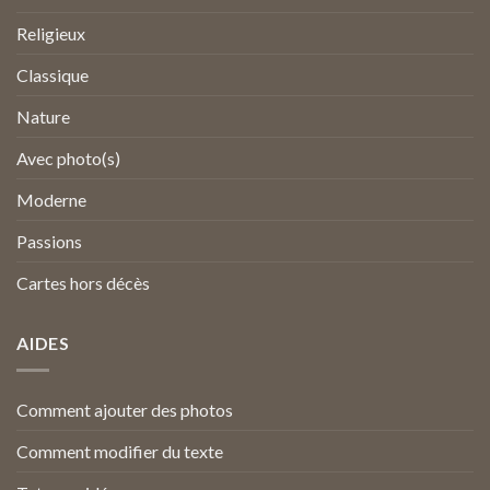
Religieux
Classique
Nature
Avec photo(s)
Moderne
Passions
Cartes hors décès
AIDES
Comment ajouter des photos
Comment modifier du texte