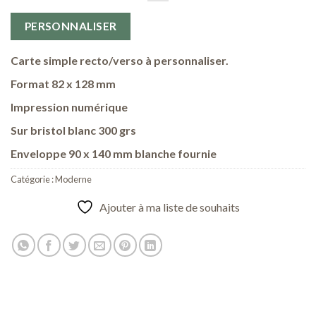
PERSONNALISER
Carte simple recto/verso à personnaliser.
Format 82 x 128 mm
Impression numérique
Sur bristol blanc 300 grs
Enveloppe 90 x 140 mm blanche fournie
Catégorie :
Moderne
Ajouter à ma liste de souhaits