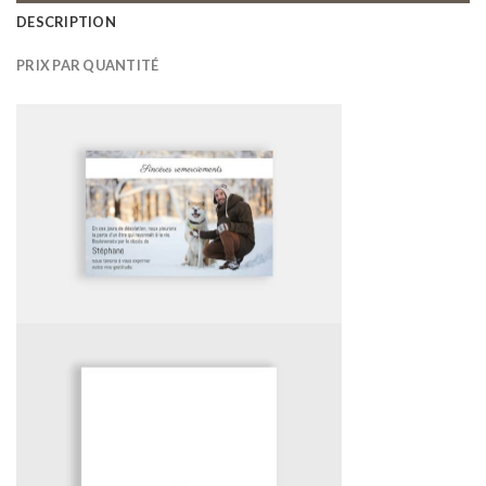
DESCRIPTION
PRIX PAR QUANTITÉ