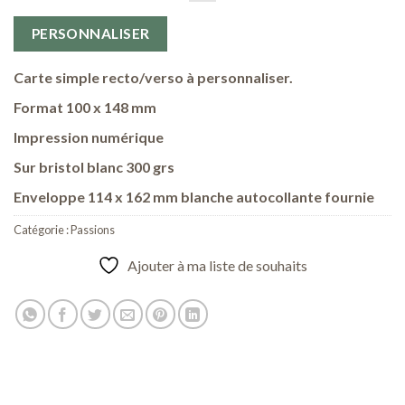
PERSONNALISER
Carte simple recto/verso à personnaliser.
Format 100 x 148 mm
Impression numérique
Sur bristol blanc 300 grs
Enveloppe 114 x 162 mm blanche autocollante fournie
Catégorie :
Passions
Ajouter à ma liste de souhaits