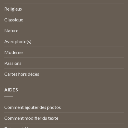
Religieux
Classique
Nature
Avec photo(s)
Moderne
Passions
Cartes hors décès
AIDES
Comment ajouter des photos
Comment modifier du texte