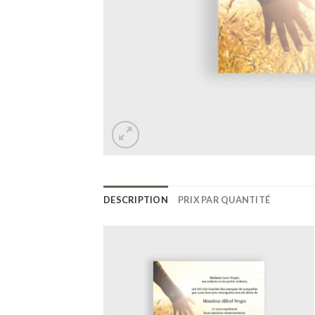
DESCRIPTION
PRIX PAR QUANTITÉ